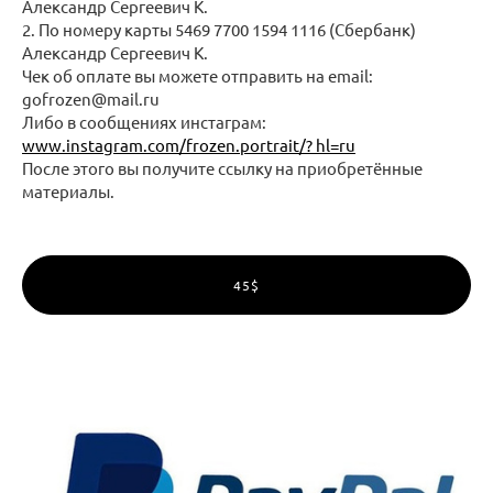
Александр Сергеевич К.
2. По номеру карты 5469 7700 1594 1116 (Сбербанк)
Александр Сергеевич К.
Чек об оплате вы можете отправить на email:
gofrozen@mail.ru
Либо в сообщениях инстаграм:
www.instagram.com/frozen.portrait/? hl=ru
После этого вы получите ссылку на приобретённые
материалы.
45$