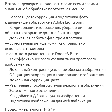
В этом видеокурсе, я поделюсь с вами всеми своими
знаниями об обработке портрета, а именно:
— Базовая цветокоррекция и подготовка фото
к дальнейшей обработке в Adobe Lightroom.
— Кадрирование изображения, убираем лишние
обьекты, которых не должно быть в кадре.
— Деликатная работа с фильтром пластика.
— Естественная ретушь кожи. Как правильно
использовать методы
«частотного разложения» и Dodge& Burn.
— Как эффективнее всего увеличить контраст всего
изображения.
— Локальный контраст и усиление обьема изображения.
— Общая цветокоррекция и тонирование изображения.
— Локальная коррекция цвета.
— Различные способы усиления резкости изображения.
— Эффект мягкого освещения.
— Как добавить/убрать шум на изображении.
— Подготовка изображения для web публикаций.
Продолжительность: 1ч 57 м