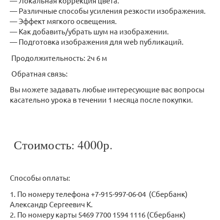
— Локальная коррекция цвета.
— Различные способы усиления резкости изображения.
— Эффект мягкого освещения.
— Как добавить/убрать шум на изображении.
— Подготовка изображения для web публикаций.
Продолжительность: 2ч 6 м
Обратная связь:
Вы можете задавать любые интересующие вас вопросы
касательно урока в течении 1 месяца после покупки.
Стоимость: 4000р.
Способы оплаты:
1. По номеру телефона +7-915-997-06-04 (Сбербанк)
Александр Сергеевич К.
2. По номеру карты 5469 7700 1594 1116 (Сбербанк)