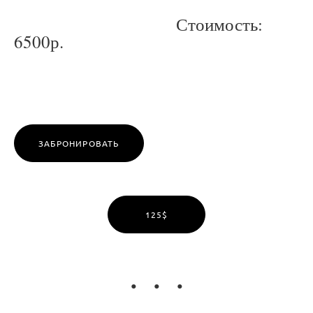
Стоимость:
6500р.
ЗАБРОНИРОВАТЬ
125$