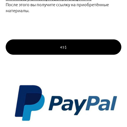
После этого вы получите ссылку на приобретённые
материалы.
45$