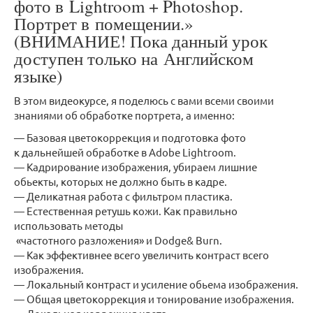
фото в Lightroom + Photoshop.
Портрет в помещении.»
(ВНИМАНИЕ! Пока данный урок
доступен только на Английском
языке)
В этом видеокурсе, я поделюсь с вами всеми своими
знаниями об обработке портрета, а именно:
— Базовая цветокоррекция и подготовка фото
к дальнейшей обработке в Adobe Lightroom.
— Кадрирование изображения, убираем лишние
обьекты, которых не должно быть в кадре.
— Деликатная работа с фильтром пластика.
— Естественная ретушь кожи. Как правильно
использовать методы
«частотного разложения» и Dodge& Burn.
— Как эффективнее всего увеличить контраст всего
изображения.
— Локальный контраст и усиление обьема изображения.
— Общая цветокоррекция и тонирование изображения.