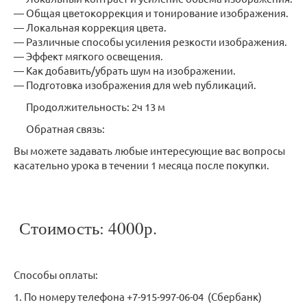
— Общая цветокоррекция и тонирование изображения.
— Локальная коррекция цвета.
— Различные способы усиления резкости изображения.
— Эффект мягкого освещения.
— Как добавить/убрать шум на изображении.
— Подготовка изображения для web публикаций.
Продолжительность: 2ч 13 м
Обратная связь:
Вы можете задавать любые интересующие вас вопросы
касательно урока в течении 1 месяца после покупки.
Стоимость: 4000р.
Способы оплаты:
1. По номеру телефона +7-915-997-06-04 (Сбербанк)