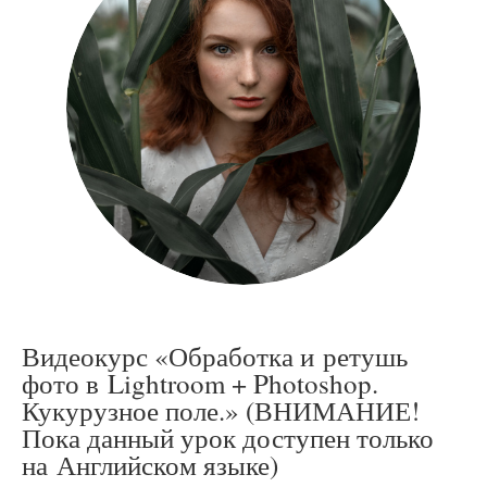
Видеокурс «Обработка и ретушь
фото в Lightroom + Photoshop.
Кукурузное поле.» (ВНИМАНИЕ!
Пока данный урок доступен только
на Английском языке)