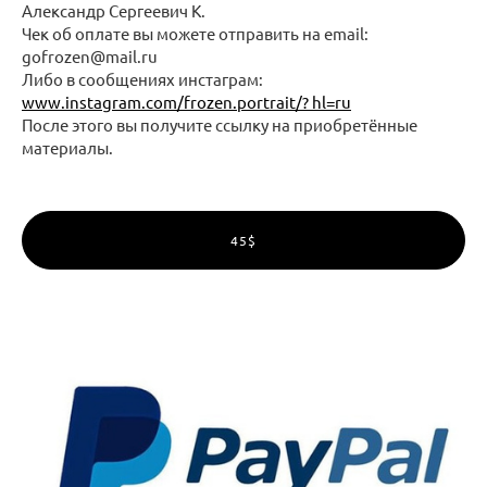
Александр Сергеевич К.
Чек об оплате вы можете отправить на email:
gofrozen@mail.ru
Либо в сообщениях инстаграм:
www.instagram.com/frozen.portrait/? hl=ru
После этого вы получите ссылку на приобретённые
материалы.
45$