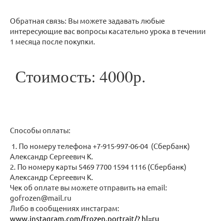
Обратная связь: Вы можете задавать любые
интересующие вас вопросы касательно урока в течении
1 месяца после покупки.
Стоимость: 4000р.
Способы оплаты:
1. По номеру телефона +7-915-997-06-04 (Сбербанк)
Александр Сергеевич К.
2. По номеру карты 5469 7700 1594 1116 (Сбербанк)
Александр Сергеевич К.
Чек об оплате вы можете отправить на email:
gofrozen@mail.ru
Либо в сообщениях инстаграм:
www.instagram.com/frozen.portrait/? hl=ru