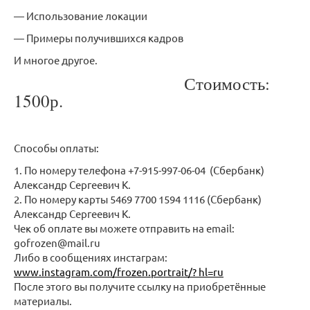
— Использование локации
— Примеры получившихся кадров
И многое другое.
Стоимость:
1500р.
Способы оплаты:
1. По номеру телефона +7-915-997-06-04 (Сбербанк)
Александр Сергеевич К.
2. По номеру карты 5469 7700 1594 1116 (Сбербанк)
Александр Сергеевич К.
Чек об оплате вы можете отправить на email:
gofrozen@mail.ru
Либо в сообщениях инстаграм:
www.instagram.com/frozen.portrait/? hl=ru
После этого вы получите ссылку на приобретённые
материалы.