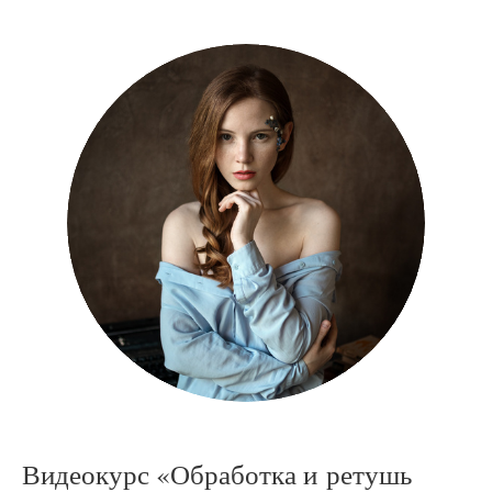
Видеокурс «Обработка и ретушь